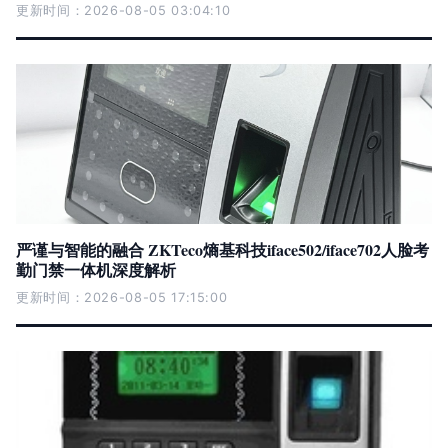
更新时间：2026-08-05 03:04:10
严谨与智能的融合 ZKTeco熵基科技iface502/iface702人脸考
勤门禁一体机深度解析
更新时间：2026-08-05 17:15:00