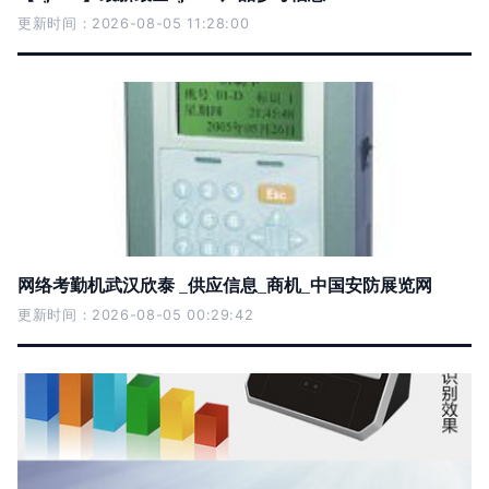
更新时间：2026-08-05 11:28:00
网络考勤机武汉欣泰 _供应信息_商机_中国安防展览网
更新时间：2026-08-05 00:29:42