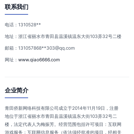
联系我们
电话：1310528**
地址：浙江省丽水市青田县温溪镇温东大街103弄32号二楼
邮箱：131057868**
303@qq.com
网址：
www.qiao6666.com
企业简介
青田侨新网络科技有限公司成立于2014年11月19日，注册
地位于浙江省丽水市青田县温溪镇温东大街103弄32号二
楼，法定代表人为梅振芳。经营范围包括许可项目：互联网
游戏服务；互联网信息服务（依法须经批准的项目，经相关