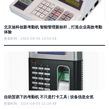
北京迪科创新考勤机 智能管理新标杆，打造企业高效考勤
体验
更新时间：2026-08-05 23:55:08
自助贸易下的考勤机 不只是打卡工具 | 设备信息全览
更新时间：2026-08-05 22:26:48