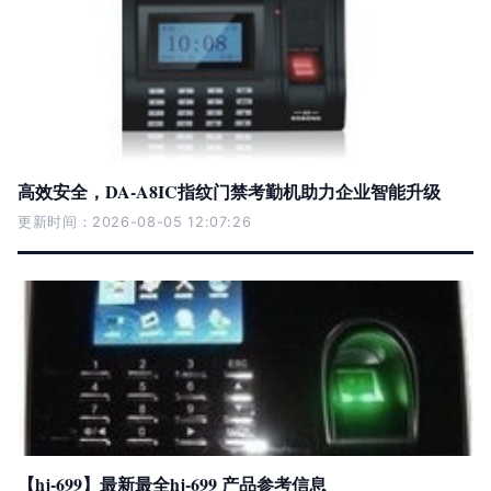
高效安全，DA-A8IC指纹门禁考勤机助力企业智能升级
更新时间：2026-08-05 12:07:26
【hj-699】最新最全hj-699 产品参考信息