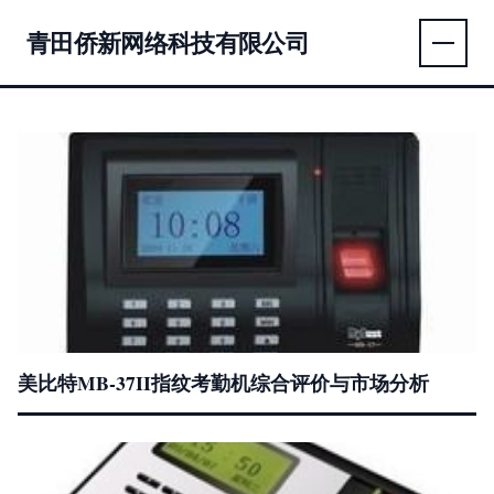
青田侨新网络科技有限公司
美比特MB-37II指纹考勤机综合评价与市场分析