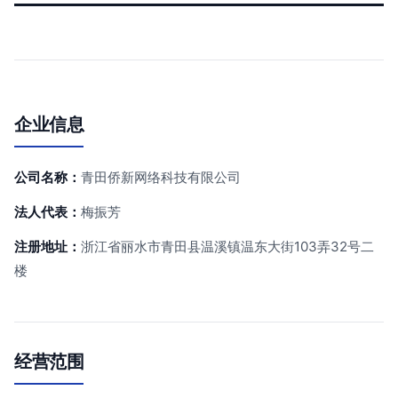
企业信息
公司名称：
青田侨新网络科技有限公司
法人代表：
梅振芳
注册地址：
浙江省丽水市青田县温溪镇温东大街103弄32号二
楼
经营范围