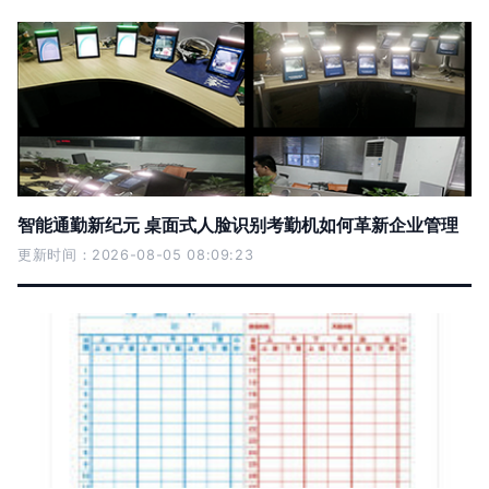
智能通勤新纪元 桌面式人脸识别考勤机如何革新企业管理
更新时间：2026-08-05 08:09:23