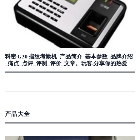
科密 G30 指纹考勤机_产品简介_基本参数_品牌介绍
_痛点_点评_评测_评价_文章。玩客,分享你的热爱
产品大全