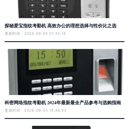
探秘爱宝指纹考勤机 高效办公的理想选择与性价比之选
更新时间：2026-08-05 01:35:18
科密网络指纹考勤机 2024年最新最全产品参考与选购指南
更新时间：2026-08-05 18:46:43