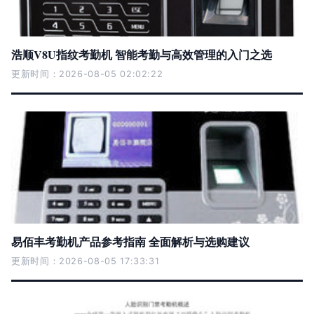
浩顺V8U指纹考勤机 智能考勤与高效管理的入门之选
更新时间：2026-08-05 02:02:22
易佰丰考勤机产品参考指南 全面解析与选购建议
更新时间：2026-08-05 17:33:31