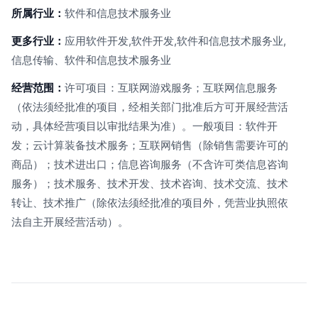
所属行业：
软件和信息技术服务业
更多行业：
应用软件开发,软件开发,软件和信息技术服务业,
信息传输、软件和信息技术服务业
经营范围：
许可项目：互联网游戏服务；互联网信息服务
（依法须经批准的项目，经相关部门批准后方可开展经营活
动，具体经营项目以审批结果为准）。一般项目：软件开
发；云计算装备技术服务；互联网销售（除销售需要许可的
商品）；技术进出口；信息咨询服务（不含许可类信息咨询
服务）；技术服务、技术开发、技术咨询、技术交流、技术
转让、技术推广（除依法须经批准的项目外，凭营业执照依
法自主开展经营活动）。