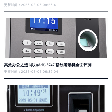
更新时间：2026-08-05 09:25:41
高效办公之选 得力(deli) 3747 指纹考勤机全面评测
更新时间：2026-08-05 06:32:04