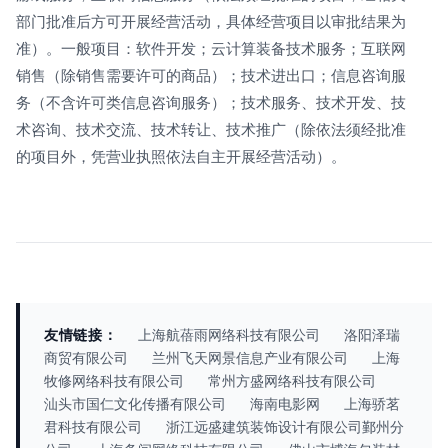
部门批准后方可开展经营活动，具体经营项目以审批结果为
准）。一般项目：软件开发；云计算装备技术服务；互联网
销售（除销售需要许可的商品）；技术进出口；信息咨询服
务（不含许可类信息咨询服务）；技术服务、技术开发、技
术咨询、技术交流、技术转让、技术推广（除依法须经批准
的项目外，凭营业执照依法自主开展经营活动）。
友情链接：
上海航蓓雨网络科技有限公司
洛阳泽瑞
商贸有限公司
兰州飞天网景信息产业有限公司
上海
牧修网络科技有限公司
常州方盛网络科技有限公司
汕头市国仁文化传播有限公司
海南电影网
上海骄茗
君科技有限公司
浙江远盛建筑装饰设计有限公司鄞州分