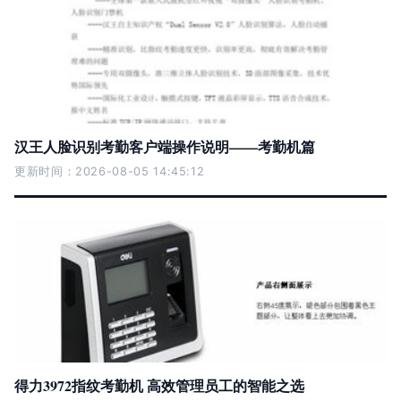
汉王人脸识别考勤客户端操作说明——考勤机篇
更新时间：2026-08-05 14:45:12
得力3972指纹考勤机 高效管理员工的智能之选