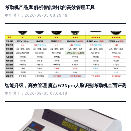
考勤机产品库 解析智能时代的高效管理工具
更新时间：2026-08-05 06:29:18
智能升级，高效管理 魔点W3Xpro人脸识别考勤机全面评测
更新时间：2026-08-05 07:04:16